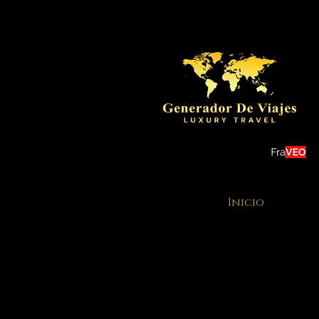
Inicio